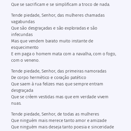
Que se sacrificam e se simplificam a troco de nada.
Tende piedade, Senhor, das mulheres chamadas
vagabundas
Que são desgraçadas e são exploradas e são
infecundas
Mas que vendem barato muito instante de
esquecimento
E em paga o homem mata com a navalha, com o fogo,
com o veneno.
Tende piedade, Senhor, das primeiras namoradas
De corpo hermético e coração patético
Que saem à rua felizes mas que sempre entram
desgraçada
Que se crêem vestidas mas que em verdade vivem
nuas.
Tende piedade, Senhor, de todas as mulheres
Que ninguém mais merece tanto amor e amizade
Que ninguém mais deseja tanto poesia e sinceridade