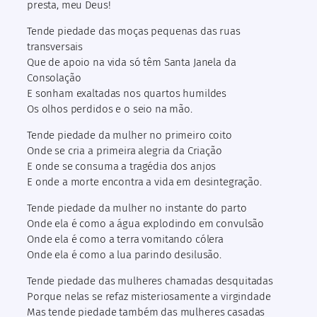
presta, meu Deus!
Tende piedade das moças pequenas das ruas
transversais
Que de apoio na vida só têm Santa Janela da
Consolação
E sonham exaltadas nos quartos humildes
Os olhos perdidos e o seio na mão.
Tende piedade da mulher no primeiro coito
Onde se cria a primeira alegria da Criação
E onde se consuma a tragédia dos anjos
E onde a morte encontra a vida em desintegração.
Tende piedade da mulher no instante do parto
Onde ela é como a água explodindo em convulsão
Onde ela é como a terra vomitando cólera
Onde ela é como a lua parindo desilusão.
Tende piedade das mulheres chamadas desquitadas
Porque nelas se refaz misteriosamente a virgindade
Mas tende piedade também das mulheres casadas